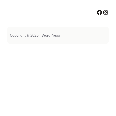
Facebook
Instagram
Copyright © 2025 | WordPress